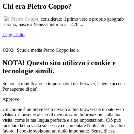
Chi era Pietro Coppo?
Pietro Coppo
, considerato il primo vero e proprio geografo
istriano, nasce a Venezia intorno al 1470 ...
Leggi Tutto
©2024 Scuola media Pietro Coppo Isola
NOTA! Questo sito utilizza i cookie e
tecnologie simili.
Se non si modificano le impostazioni del browser, l'utente accetta.
Per saperne di piu'
Approvo
Un cookie è un breve testo inviato al tuo browser da un sito web
visitato. Consente al sito di memorizzare informazioni sulla tua
visita, come la tua lingua preferita e altre impostazioni. Ciò può
facilitare la tua visita successiva e aumentare l'utilità del sito a tuo
favore. I cookie svolgono un ruolo importante. Senza di essi,