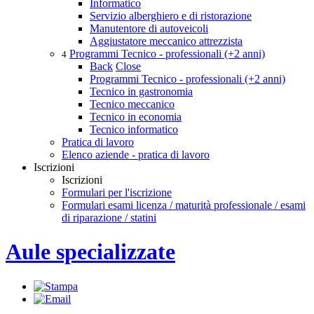
Informatico
Servizio alberghiero e di ristorazione
Manutentore di autoveicoli
Aggiustatore meccanico attrezzista
Programmi Tecnico - professionali (+2 anni)
4
Back
Close
Programmi Tecnico - professionali (+2 anni)
Tecnico in gastronomia
Tecnico meccanico
Tecnico in economia
Tecnico informatico
Pratica di lavoro
Elenco aziende - pratica di lavoro
Iscrizioni
Iscrizioni
Formulari per l'iscrizione
Formulari esami licenza / maturità professionale / esami
di riparazione / statini
Aule specializzate