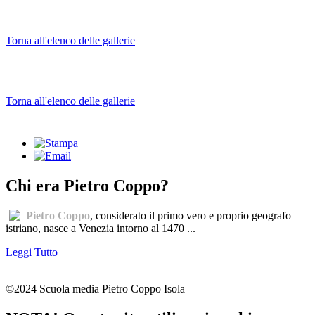
Torna all'elenco delle gallerie
Torna all'elenco delle gallerie
Chi era Pietro Coppo?
Pietro Coppo
, considerato il primo vero e proprio geografo
istriano, nasce a Venezia intorno al 1470 ...
Leggi Tutto
©2024 Scuola media Pietro Coppo Isola