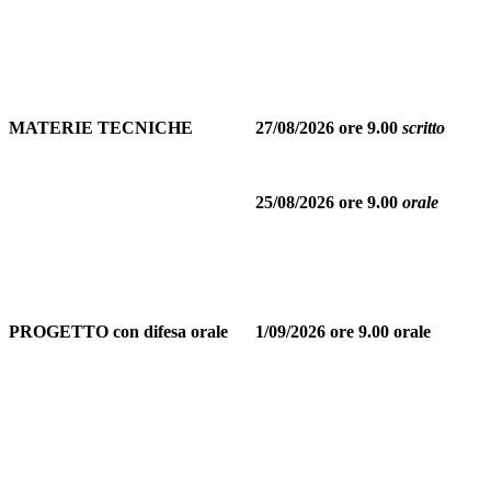
MATERIE TECNICHE
27/08/2026 ore 9.00
scritto
25/08/2026 ore 9.00
orale
PROGETTO con difesa orale
1/09/2026 ore 9.00 orale