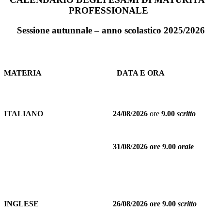
PROFESSIONALE
Sessione autunnale – anno scolastico 2025/2026
MATERIA
DATA E ORA
ITALIANO
24/08/2026
ore
9.00
scritto
31/08/2026 ore 9.00
orale
INGLESE
26/08/2026 ore 9.00
scritto