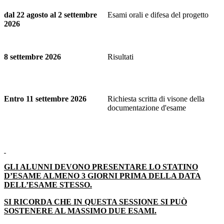
dal 22 agosto al 2 settembre
Esami orali e difesa del progetto
2026
8 settembre 2026
Risultati
Entro 11 settembre 2026
Richiesta scritta di visone della
documentazione d'esame
GLI ALUNNI DEVONO PRESENTARE LO STATINO
D’ESAME ALMENO 3 GIORNI PRIMA DELLA DATA
DELL’ESAME STESSO.
SI RICORDA CHE IN QUESTA SESSIONE SI PUÒ
SOSTENERE AL MASSIMO DUE ESAMI.