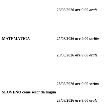
28/08/2026 ore 9.00
orale
MATEMATICA
25/08/2026 ore 9.00
scritto
28/08/2026 ore 9.00
orale
26/08/2026 ore 9.00
scritto
SLOVENO come seconda lingua
28/08/2026 ore 9.00
orale