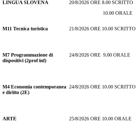
LINGUA SLOVENA
20/8/2026 ORE 8.00 SCRITTO
10.00 ORALE
M11
Tecnica turistica
21/8/2026 ORE 10.00 SCRITTO
M7
Programmazione di
24/8/2026 ORE 9.00 ORALE
dispositivi (2prof inf)
M4 Economia contemporanea
24/8/2026 ORE 10.00 SCRITTO
e diritto (2E)
ARTE
25/8/2026 ORE 10.00 ORALE