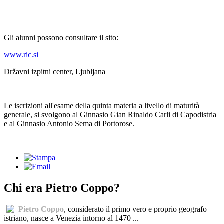
Gli alunni possono consultare il sito:
www.ric.si
Državni izpitni center, Ljubljana
Le iscrizioni all'esame della quinta materia a livello di maturità
generale, si svolgono al Ginnasio Gian Rinaldo Carli di Capodistria
e al Ginnasio Antonio Sema di Portorose.
Chi era Pietro Coppo?
Pietro Coppo
, considerato il primo vero e proprio geografo
istriano, nasce a Venezia intorno al 1470 ...