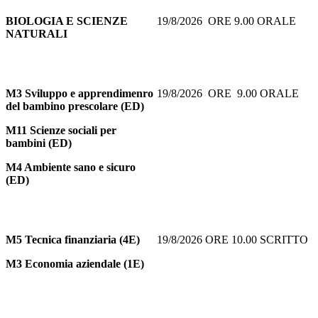
BIOLOGIA E SCIENZE
19/8/2026 ORE 9.00 ORALE
NATURALI
M3 Sviluppo e apprendimenro
19/8/2026 ORE 9.00 ORALE
del bambino prescolare (ED)
M11 Scienze sociali per
bambini (ED)
M4 Ambiente sano e sicuro
(ED)
M5
Tecnica finanziaria (4E)
19/8/2026 ORE 10.00 SCRITTO
M3 Economia aziendale (1E)