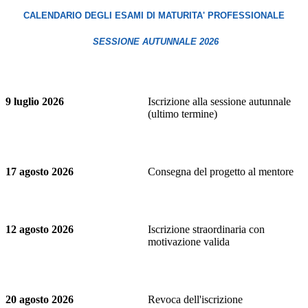
CALENDARIO DEGLI ESAMI DI MATURITA' PROFESSIONALE
SESSIONE AUTUNNALE 2026
9 luglio 2026
Iscrizione alla sessione autunnale
(ultimo termine)
17 agosto 2026
Consegna del progetto al mentore
12 agosto 2026
Iscrizione straordinaria con
motivazione valida
20 agosto 2026
Revoca dell'iscrizione