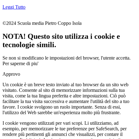
Leggi Tutto
©2024 Scuola media Pietro Coppo Isola
NOTA! Questo sito utilizza i cookie e
tecnologie simili.
Se non si modificano le impostazioni del browser, l'utente accetta.
Per saperne di piu'
Approvo
Un cookie è un breve testo inviato al tuo browser da un sito web
visitato. Consente al sito di memorizzare informazioni sulla tua
visita, come la tua lingua preferita e altre impostazioni. Ciò può
facilitare la tua visita successiva e aumentare l'utilità del sito a tuo
favore. I cookie svolgono un ruolo importante. Senza di essi,
l'utilizzo del Web sarebbe un'esperienza molto più frustrante.
I cookie vengono utilizzati per vari scopi. Li utilizziamo, ad
esempio, per memorizzare le tue preferenze per SafeSearch, per
rendere più pertinenti gli annunci che visualizzi, per contare il