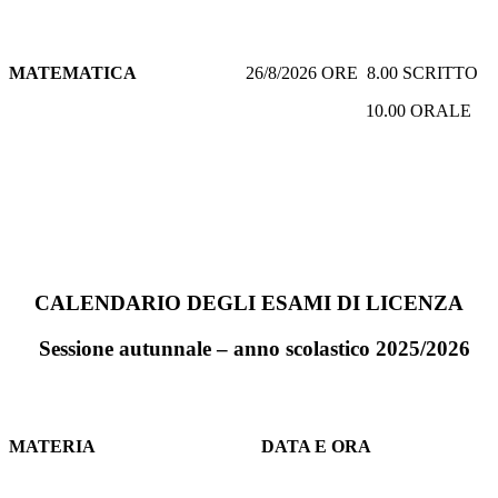
MATEMATICA
26/8/2026 ORE 8.00 SCRITTO
10.00 ORALE
CALENDARIO DEGLI ESAMI
DI LICENZA
Sessione autunnale – anno scolastico 2025/2026
MATERIA
DATA E ORA