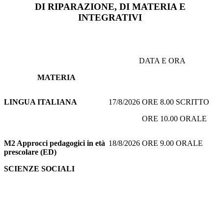
DI RIPARAZIONE, DI MATERIA E
INTEGRATIVI
DATA E ORA
MATERIA
LINGUA ITALIANA
17/8/2026 ORE 8.00 SCRITTO
ORE 10.00 ORALE
M2 Approcci pedagogici in età
18/8/2026 ORE 9.00 ORALE
prescolare (ED)
SCIENZE SOCIALI