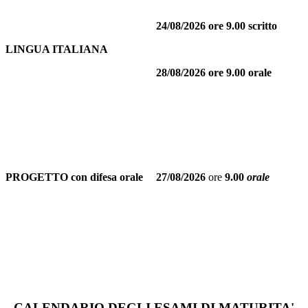
24/08/2026 ore 9.00 scritto
LINGUA ITALIANA
28/08/2026
ore 9.00 orale
PROGETTO con difesa orale
27/08/2026
ore
9.00
orale
CALENDARIO DEGLI ESAMI DI MATURITA'