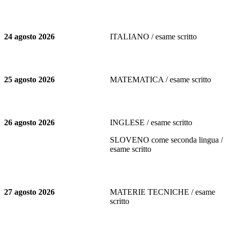
24 agosto 2026
ITALIANO / esame scritto
25 agosto 2026
MATEMATICA / esame scritto
26 agosto 2026
INGLESE / esame scritto
SLOVENO come seconda lingua /
esame scritto
27 agosto 2026
MATERIE TECNICHE / esame
scritto