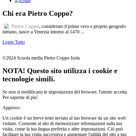
Chi era Pietro Coppo?
Pietro Coppo
, considerato il primo vero e proprio geografo
istriano, nasce a Venezia intorno al 1470 ...
Leggi Tutto
©2024 Scuola media Pietro Coppo Isola
NOTA! Questo sito utilizza i cookie e
tecnologie simili.
Se non si modificano le impostazioni del browser, l'utente accetta.
Per saperne di piu'
Approvo
Un cookie è un breve testo inviato al tuo browser da un sito web
visitato. Consente al sito di memorizzare informazioni sulla tua
visita, come la tua lingua preferita e altre impostazioni. Ciò può
facilitare la tua visita successiva e aumentare l'utilità del sito a tuo