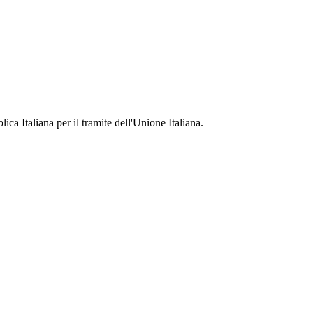
ca Italiana per il tramite dell'Unione Italiana.