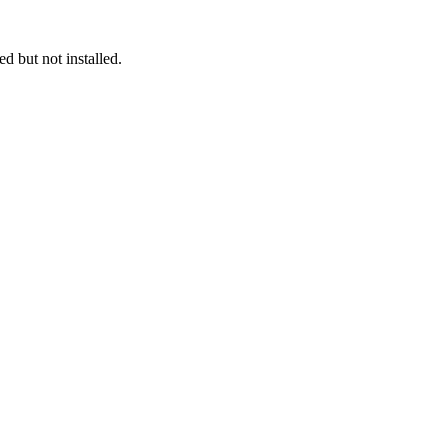
 but not installed.