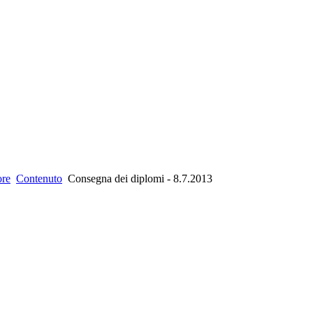
ore
Contenuto
Consegna dei diplomi - 8.7.2013