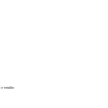
i e vendite.