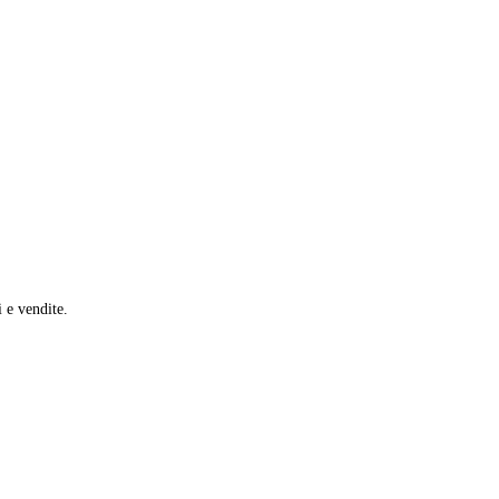
i e vendite.