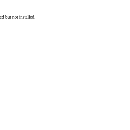
 but not installed.