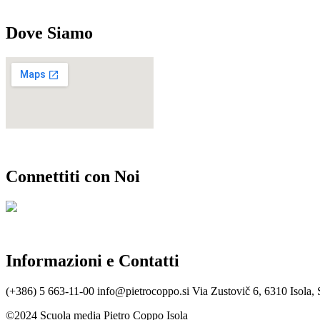
Dove Siamo
Connettiti con Noi
Informazioni e Contatti
(+386) 5 663-11-00
info@pietrocoppo.si
Via Zustovič 6, 6310 Isola, 
©2024 Scuola media Pietro Coppo Isola