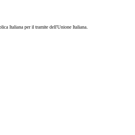
ca Italiana per il tramite dell'Unione Italiana.